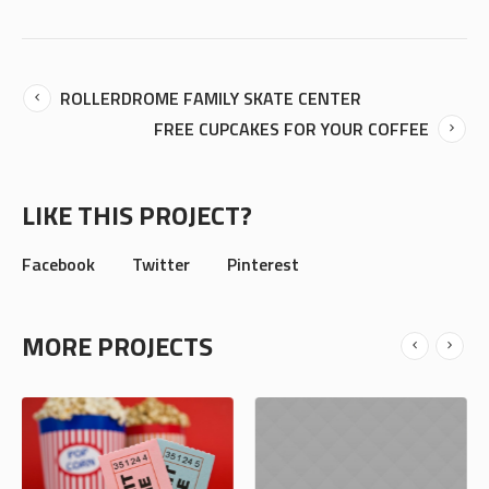
ROLLERDROME FAMILY SKATE CENTER
FREE CUPCAKES FOR YOUR COFFEE
LIKE THIS PROJECT?
Facebook
Twitter
Pinterest
MORE PROJECTS