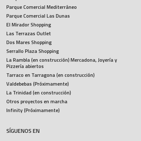
Parque Comercial Mediterráneo
Parque Comercial Las Dunas
El Mirador Shopping
Las Terrazas Outlet
Dos Mares Shopping
Serrallo Plaza Shopping
La Rambla (en construcción) Mercadona, Joyería y
Pizzería abiertos
Tarraco en Tarragona (en construcción)
Valdebebas (Próximamente)
La Trinidad (en construcción)
Otros proyectos en marcha
Infinity (Próximamente)
SÍGUENOS EN