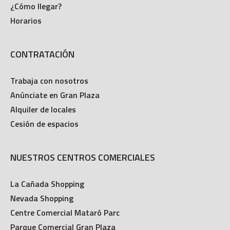
¿Cómo llegar?
Horarios
CONTRATACIÓN
Trabaja con nosotros
Anúnciate en Gran Plaza
Alquiler de locales
Cesión de espacios
NUESTROS CENTROS COMERCIALES
La Cañada Shopping
Nevada Shopping
Centre Comercial Mataró Parc
Parque Comercial Gran Plaza