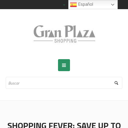
Español
SHOPPING FEVER: SAVE UP TO