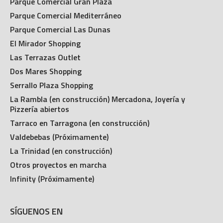
Parque Comercial Gran Plaza
Parque Comercial Mediterráneo
Parque Comercial Las Dunas
El Mirador Shopping
Las Terrazas Outlet
Dos Mares Shopping
Serrallo Plaza Shopping
La Rambla (en construcción) Mercadona, Joyería y
Pizzería abiertos
Tarraco en Tarragona (en construcción)
Valdebebas (Próximamente)
La Trinidad (en construcción)
Otros proyectos en marcha
Infinity (Próximamente)
SÍGUENOS EN