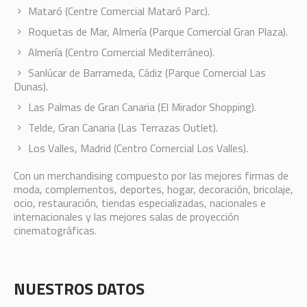
Mataró (Centre Comercial Mataró Parc).
Roquetas de Mar, Almería (Parque Comercial Gran Plaza).
Almería (Centro Comercial Mediterráneo).
Sanlúcar de Barrameda, Cádiz (Parque Comercial Las
Dunas).
Las Palmas de Gran Canaria (El Mirador Shopping).
Telde, Gran Canaria (Las Terrazas Outlet).
Los Valles, Madrid (Centro Comercial Los Valles).
Con un merchandising compuesto por las mejores firmas de
moda, complementos, deportes, hogar, decoración, bricolaje,
ocio, restauración, tiendas especializadas, nacionales e
internacionales y las mejores salas de proyección
cinematográficas.
NUESTROS DATOS