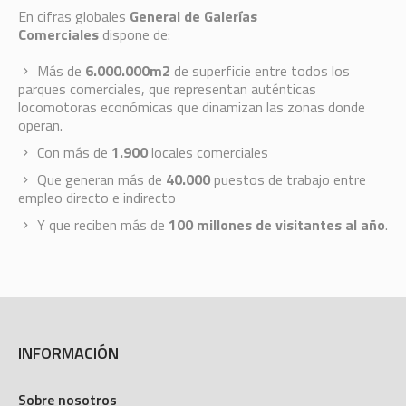
En cifras globales
General de Galerías
Comerciales
dispone de:
Más de
6.000.000m2
de superficie entre todos los
parques comerciales, que representan auténticas
locomotoras económicas que dinamizan las zonas donde
operan.
Con más de
1.900
locales comerciales
Que generan más de
40.000
puestos de trabajo entre
empleo directo e indirecto
Y que reciben más de
100 millones de visitantes al año
.
INFORMACIÓN
Sobre nosotros