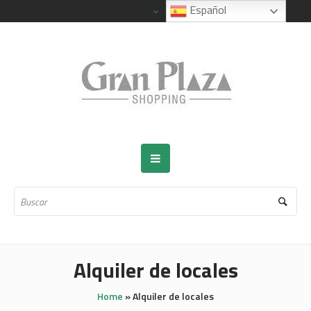
Español
Alquiler de locales
Home
»
Alquiler de locales