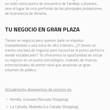
no solo como punto de encuentro de familias y jóvenes,
sino el lugar de ocio preferido de las principales poblaciones
de la provincia de Almería.
TU NEGOCIO EN GRAN PLAZA
Tienes un negocio pero quieres darle un impulso
trasladándolo a una zona de alto tránsito, ¿O tienes en
mente una idea de negocio pero necesitas el punto perfecto
donde establecerlo? Te ofrecemos la oportunidad de situar
tu negocio en un punto estratégico, rodeado de marcas
internacionales de primer nivel que arrastran un gran
volumen de público.
Actualmente disponemos de centros en:
Armilla, Granada (Nevada Shopping).
La Cañada, Marbella (La Cañada Shopping).