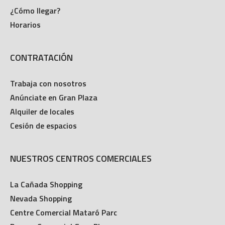
¿Cómo llegar?
Horarios
CONTRATACIÓN
Trabaja con nosotros
Anúnciate en Gran Plaza
Alquiler de locales
Cesión de espacios
NUESTROS CENTROS COMERCIALES
La Cañada Shopping
Nevada Shopping
Centre Comercial Mataró Parc