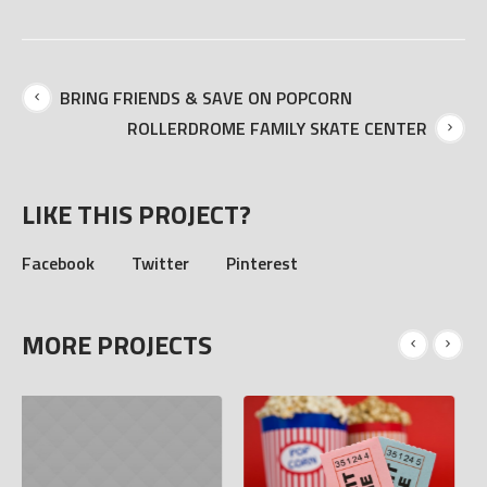
BRING FRIENDS & SAVE ON POPCORN
ROLLERDROME FAMILY SKATE CENTER
LIKE THIS PROJECT?
Facebook
Twitter
Pinterest
MORE PROJECTS