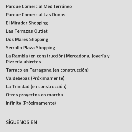
Parque Comercial Mediterráneo
Parque Comercial Las Dunas
El Mirador Shopping
Las Terrazas Outlet
Dos Mares Shopping
Serrallo Plaza Shopping
La Rambla (en construcción) Mercadona, Joyería y
Pizzería abiertos
Tarraco en Tarragona (en construcción)
Valdebebas (Próximamente)
La Trinidad (en construcción)
Otros proyectos en marcha
Infinity (Próximamente)
SÍGUENOS EN