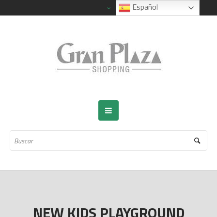
Español
NEW KIDS PLAYGROUND