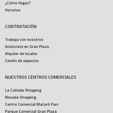
Horarios
CONTRATACIÓN
Trabaja con nosotros
Anúnciate en Gran Plaza
Alquiler de locales
Cesión de espacios
NUESTROS CENTROS COMERCIALES
La Cañada Shopping
Nevada Shopping
Centre Comercial Mataró Parc
Parque Comercial Gran Plaza