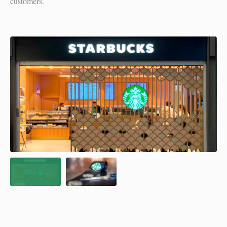
customers.