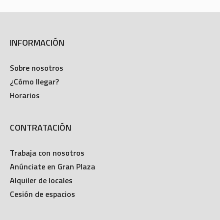
INFORMACIÓN
Sobre nosotros
¿Cómo llegar?
Horarios
CONTRATACIÓN
Trabaja con nosotros
Anúnciate en Gran Plaza
Alquiler de locales
Cesión de espacios