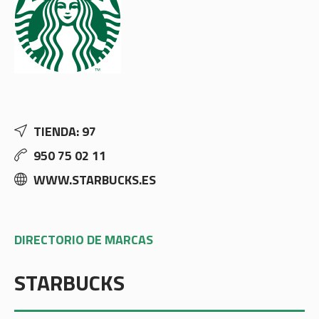
TIENDA: 97
950 75 02 11
WWW.STARBUCKS.ES
DIRECTORIO DE MARCAS
STARBUCKS