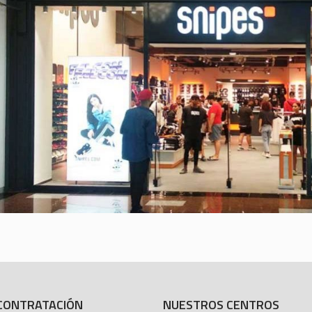
CONTRATACIÓN
NUESTROS CENTROS