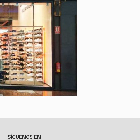
SÍGUENOS EN