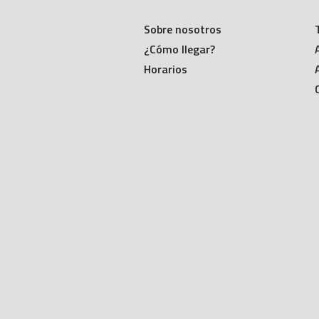
Sobre nosotros
¿Cómo llegar?
Horarios