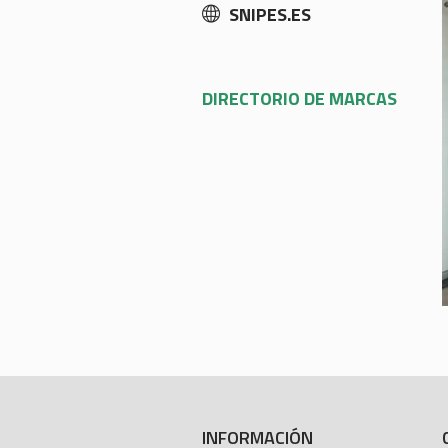
SNIPES.ES
DIRECTORIO DE MARCAS
INFORMACIÓN