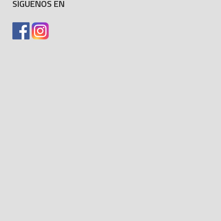
SÍGUENOS EN