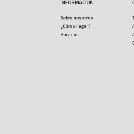
INFORMACIÓN
Sobre nosotros
¿Cómo llegar?
Horarios