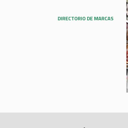
DIRECTORIO DE MARCAS